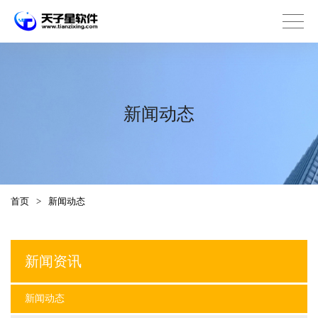
新闻动态
首页
>
新闻动态
新闻资讯
新闻动态