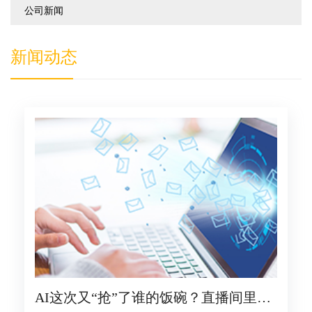
公司新闻
新闻动态
AI这次又“抢”了谁的饭碗？直播间里的