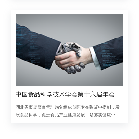
中国食品科学技术学会第十六届年会暨
第十届中美食品业高层论坛在武汉召开
湖北省市场监督管理局党组成员陈专在致辞中提到，发
展食品科学，促进食品产业健康发展，是落实健康中国
战略，满足人民群众对美好生活追求的一件大事