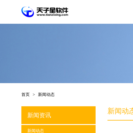
首页
>
新闻动态
新闻动
新闻资讯
新闻动态