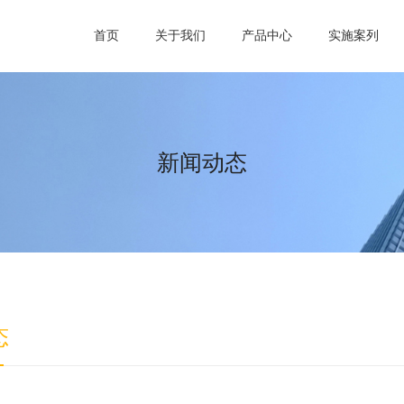
首页
关于我们
产品中心
实施案列
新闻动态
态