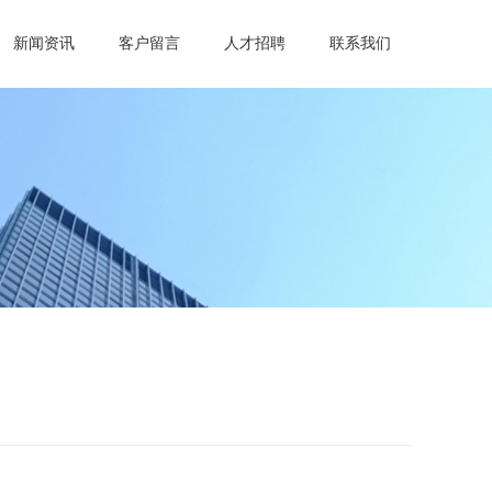
新闻资讯
客户留言
人才招聘
联系我们