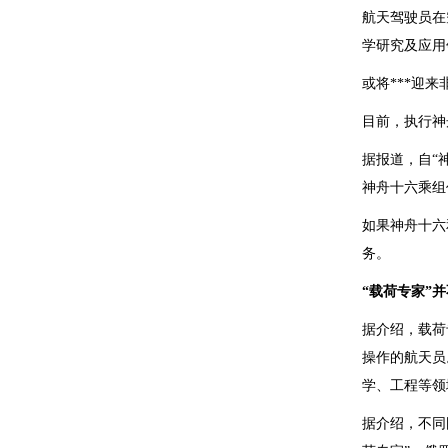
航天驾驶员在
学研究及应用
或将***迎来
目前，执行神
据报道，自“
神舟十六乘组
如果神舟十六
务。
“载荷专家”
据介绍，载荷
操作的航天员
学、工程等领
据介绍，不同