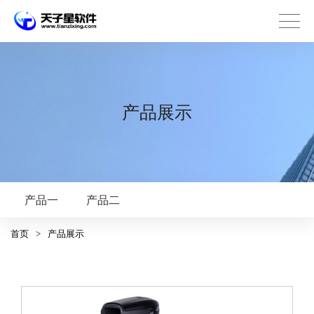
产品展示
产品一
产品二
首页
>
产品展示