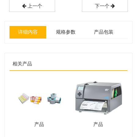
上一个
下一个
详细内容
规格参数
产品包装
相关产品
产品
产品