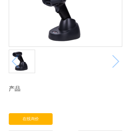
产品
在线询价