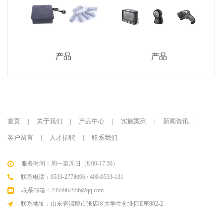
产品
产品
首页
|
关于我们
|
产品中心
|
实施案列
|
新闻资讯
|
客户留言
|
人才招聘
|
联系我们
服务时间：周一至周日（8:00-17:30）
联系电话：0533-2778096 / 400-0533-131
联系邮箱：2355902556@qq.com
联系地址：山东省淄博市张店区大学生创业园E座802-2