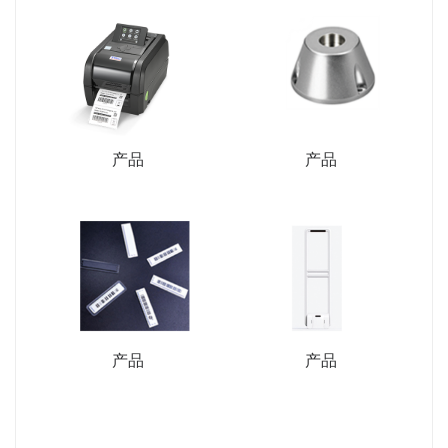
产品
产品
产品
产品